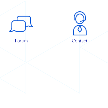
Forum
Contact