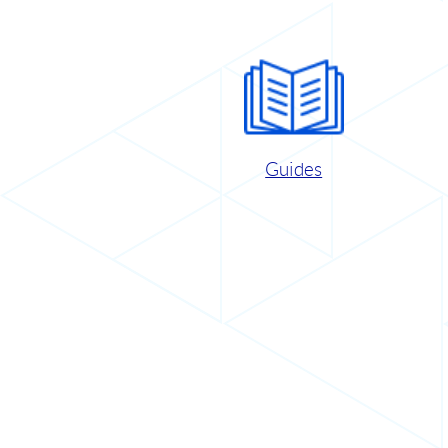
Guides