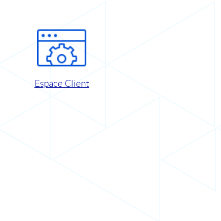
Espace Client