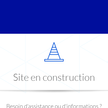
Site en construction
Besoin d'assistance ou d'informations ?